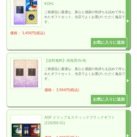
KOH)
ご挨拶品に最適な、真心と感謝の気持ちを詰めて作ら
れたギフトセット。当店でよくお選びいただく逸品で
す。
価格： 3,456円(税込)
【送料無料】焼海苔(N-B)
ご挨拶品に最適な、真心と感謝の気持ちを詰めて作ら
れたギフトセット。当店でよくお選びいただく逸品で
す。
価格： 3,564円(税込)
AGF ドリップ＆スティックブラックギフト
(226260-01)