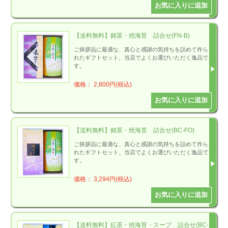
【送料無料】銘茶・焼海苔 詰合せ(FN-B)
ご挨拶品に最適な、真心と感謝の気持ちを詰めて作ら
れたギフトセット。当店でよくお選びいただく逸品で
す。
価格： 2,800円(税込)
【送料無料】銘茶・焼海苔 詰合せ(BC-FO)
ご挨拶品に最適な、真心と感謝の気持ちを詰めて作ら
れたギフトセット。当店でよくお選びいただく逸品で
す。
価格： 3,294円(税込)
【送料無料】紅茶・焼海苔・スープ 詰合せ(BC-