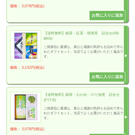
価格： 3,078円(税込)
【送料無料】銘茶・紅茶・焼海苔 詰合せ(AB-
BKN)
ご挨拶品に最適な、真心と感謝の気持ちを詰めて作ら
れたギフトセット。当店でよくお選びいただく逸品で
す。
価格： 3,132円(税込)
【送料無料】銘茶・わかめ・のり佃煮 詰合せ
(FYT-B)
ご挨拶品に最適な、真心と感謝の気持ちを詰めて作ら
れたギフトセット。当店でよくお選びいただく逸品で
す。
価格： 3,078円(税込)