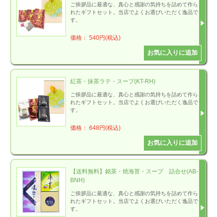
ご挨拶品に最適な、真心と感謝の気持ちを詰めて作ら
れたギフトセット。当店でよくお選びいただく逸品で
す。
価格： 540円(税込)
紅茶・抹茶ラテ・スープ(KT-RH)
ご挨拶品に最適な、真心と感謝の気持ちを詰めて作ら
れたギフトセット。当店でよくお選びいただく逸品で
す。
価格： 648円(税込)
【送料無料】銘茶・焼海苔・スープ 詰合せ(AB-
BNH)
ご挨拶品に最適な、真心と感謝の気持ちを詰めて作ら
れたギフトセット。当店でよくお選びいただく逸品で
す。