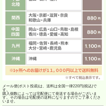
メール便(ポスト投函)は、送料は全国一律220円(税込)で
す。
購入個数によっては宅配便にて発送する場合がございま
す。その場合は宅配便の送料になりますのでご了承くださ
いませ。