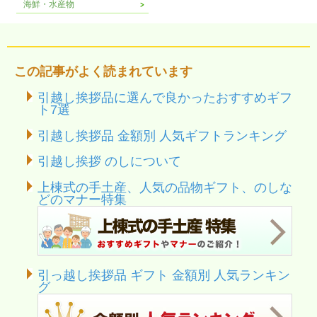
海鮮・水産物
この記事がよく読まれています
引越し挨拶品に選んで良かったおすすめギフ
ト7選
引越し挨拶品 金額別 人気ギフトランキング
引越し挨拶 のしについて
上棟式の手土産、人気の品物ギフト、のしな
どのマナー特集
引っ越し挨拶品 ギフト 金額別 人気ランキン
グ