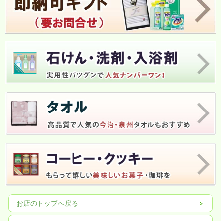
お店のトップへ戻る