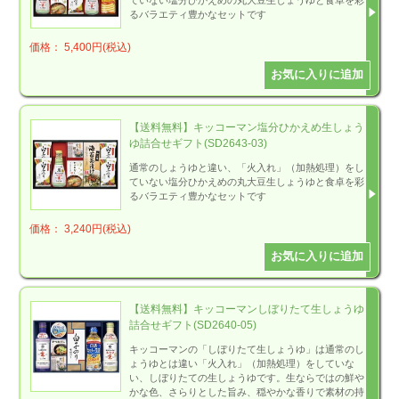
るバラエティ豊かなセットです
価格： 5,400円(税込)
【送料無料】キッコーマン塩分ひかえめ生しょう
ゆ詰合せギフト(SD2643-03)
通常のしょうゆと違い、「火入れ」（加熱処理）をし
ていない塩分ひかえめの丸大豆生しょうゆと食卓を彩
るバラエティ豊かなセットです
価格： 3,240円(税込)
【送料無料】キッコーマンしぼりたて生しょうゆ
詰合せギフト(SD2640-05)
キッコーマンの「しぼりたて生しょうゆ」は通常のし
ょうゆとは違い「火入れ」（加熱処理）をしていな
い、しぼりたての生しょうゆです。生ならではの鮮や
かな色、さらりとした旨み、穏やかな香りで素材の持