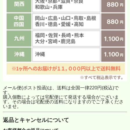
メール便(ポスト投函)は、送料は全国一律220円(税込)で
す。
購入個数によっては宅配便にて発送する場合がございま
す。その場合は宅配便の送料になりますのでご了承くださ
いませ。
返品とキャンセルについて