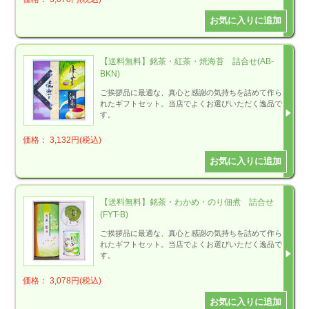
【送料無料】銘茶・紅茶・焼海苔 詰合せ(AB-
BKN)
ご挨拶品に最適な、真心と感謝の気持ちを詰めて作ら
れたギフトセット。当店でよくお選びいただく逸品で
す。
価格： 3,132円(税込)
【送料無料】銘茶・わかめ・のり佃煮 詰合せ
(FYT-B)
ご挨拶品に最適な、真心と感謝の気持ちを詰めて作ら
れたギフトセット。当店でよくお選びいただく逸品で
す。
価格： 3,078円(税込)