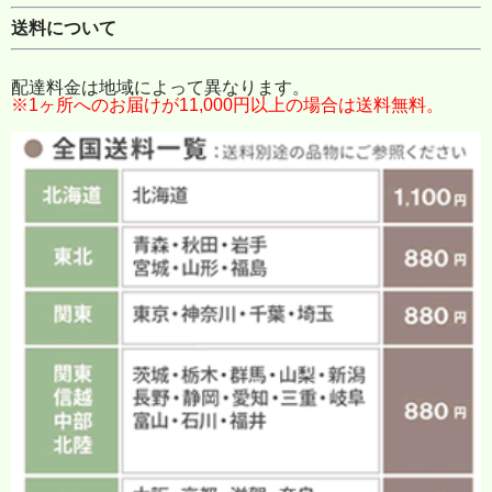
送料について
配達料金は地域によって異なります。
※1ヶ所へのお届けが11,000円以上の場合は送料無料。