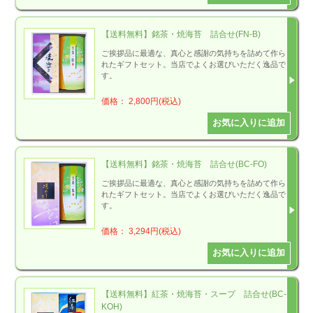
【送料無料】銘茶・焼海苔 詰合せ(FN-B)
ご挨拶品に最適な、真心と感謝の気持ちを詰めて作ら
れたギフトセット。当店でよくお選びいただく逸品で
す。
価格： 2,800円(税込)
【送料無料】銘茶・焼海苔 詰合せ(BC-FO)
ご挨拶品に最適な、真心と感謝の気持ちを詰めて作ら
れたギフトセット。当店でよくお選びいただく逸品で
す。
価格： 3,294円(税込)
【送料無料】紅茶・焼海苔・スープ 詰合せ(BC-
KOH)