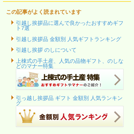
この記事がよく読まれています
引越し挨拶品に選んで良かったおすすめギフ
ト7選
引越し挨拶品 金額別 人気ギフトランキング
引越し挨拶 のしについて
上棟式の手土産、人気の品物ギフト、のしな
どのマナー特集
引っ越し挨拶品 ギフト 金額別 人気ランキン
グ