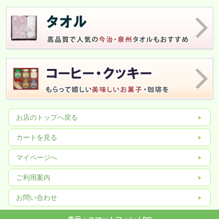
お店のトップへ戻る
カートを見る
マイページへ
ご利用案内
お問い合わせ