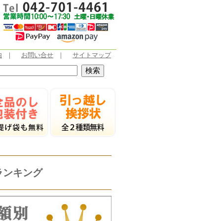
内
｜
お問い合せ
｜
サイトマップ
ランキング