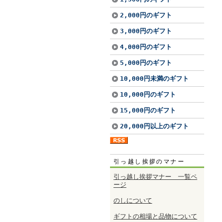
2,000円のギフト
3,000円のギフト
4,000円のギフト
5,000円のギフト
10,000円未満のギフト
10,000円のギフト
15,000円のギフト
20,000円以上のギフト
引っ越し挨拶のマナー
引っ越し挨拶マナー 一覧ペ
ージ
のしについて
ギフトの相場と品物について