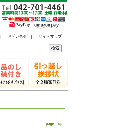
｜
お問い合せ
｜
サイトマップ
page top