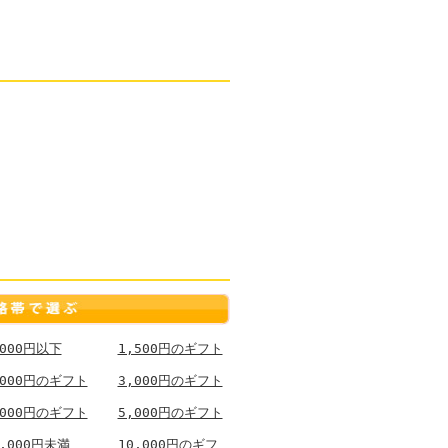
,000円以下
1,500円のギフト
,000円のギフト
3,000円のギフト
,000円のギフト
5,000円のギフト
0,000円未満
10,000円のギフ