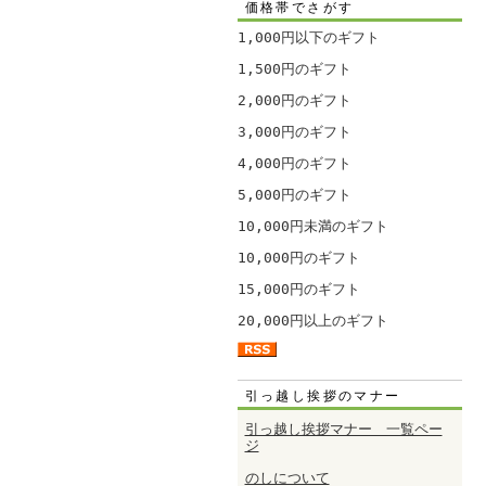
価格帯でさがす
1,000円以下のギフト
1,500円のギフト
2,000円のギフト
3,000円のギフト
4,000円のギフト
5,000円のギフト
10,000円未満のギフト
10,000円のギフト
15,000円のギフト
20,000円以上のギフト
引っ越し挨拶のマナー
引っ越し挨拶マナー 一覧ペー
ジ
のしについて