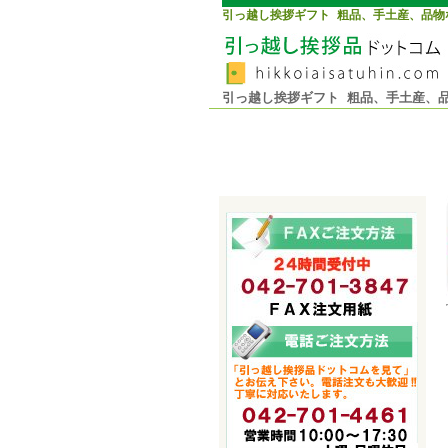
引っ越し挨拶ギフト 粗品、手土産、品物
引っ越し挨拶ギフト 粗品、手土産、品