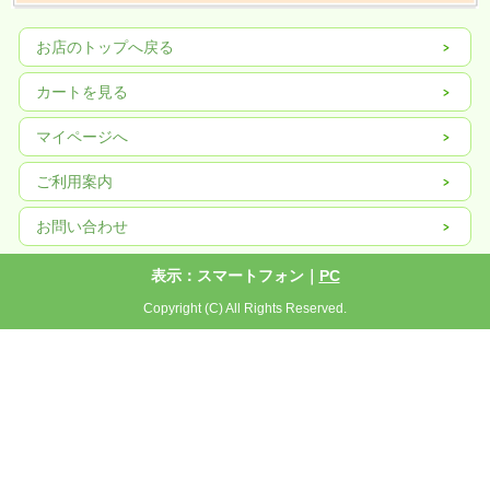
お店のトップへ戻る
カートを見る
マイページへ
ご利用案内
お問い合わせ
表示：スマートフォン｜
PC
Copyright (C) All Rights Reserved.