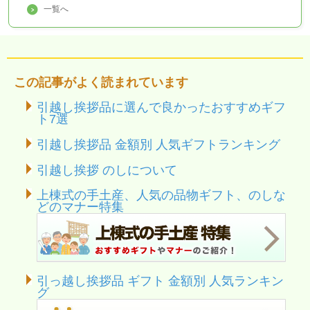
一覧へ
この記事がよく読まれています
引越し挨拶品に選んで良かったおすすめギフ
ト7選
引越し挨拶品 金額別 人気ギフトランキング
引越し挨拶 のしについて
上棟式の手土産、人気の品物ギフト、のしな
どのマナー特集
引っ越し挨拶品 ギフト 金額別 人気ランキン
グ