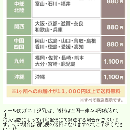
メール便(ポスト投函)は、送料は全国一律220円(税込)で
す。
購入個数によっては宅配便にて発送する場合がございま
す。その場合は宅配便の送料になりますのでご了承くださ
いませ。