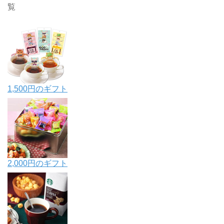
覧
1,500円のギフト
2,000円のギフト