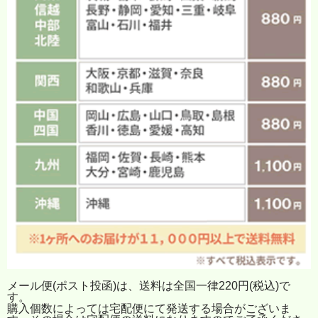
メール便(ポスト投函)は、送料は全国一律220円(税込)で
す。
購入個数によっては宅配便にて発送する場合がございま