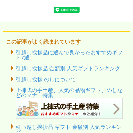
この記事がよく読まれています
引越し挨拶品に選んで良かったおすすめギフ
ト7選
引越し挨拶品 金額別 人気ギフトランキング
引越し挨拶 のしについて
上棟式の手土産、人気の品物ギフト、のしな
どのマナー特集
引っ越し挨拶品 ギフト 金額別 人気ランキン
グ