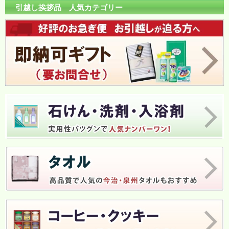
引越し挨拶品 人気カテゴリー