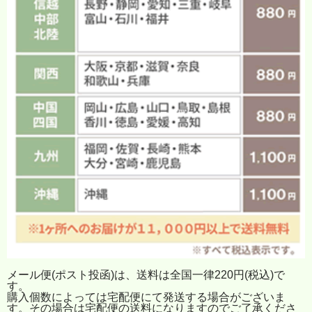
メール便(ポスト投函)は、送料は全国一律220円(税込)で
す。
購入個数によっては宅配便にて発送する場合がございま
す。その場合は宅配便の送料になりますのでご了承くださ