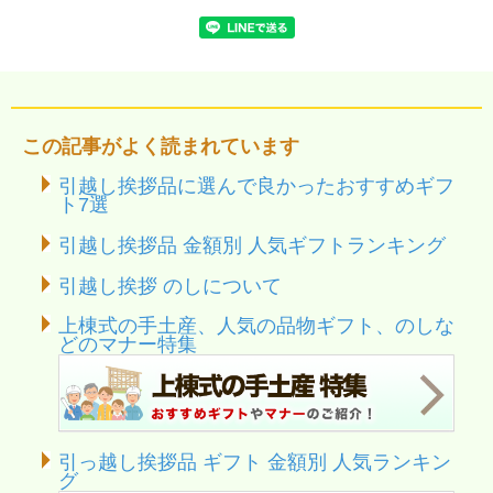
この記事がよく読まれています
引越し挨拶品に選んで良かったおすすめギフ
ト7選
引越し挨拶品 金額別 人気ギフトランキング
引越し挨拶 のしについて
上棟式の手土産、人気の品物ギフト、のしな
どのマナー特集
引っ越し挨拶品 ギフト 金額別 人気ランキン
グ