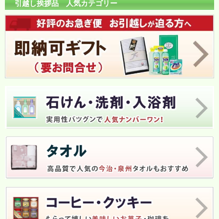
引越し挨拶品 人気カテゴリー