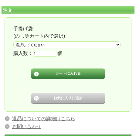
注文
手提げ袋:
(のし等カート内で選択)
購入数：
個
返品についての詳細はこちら
お問い合わせ