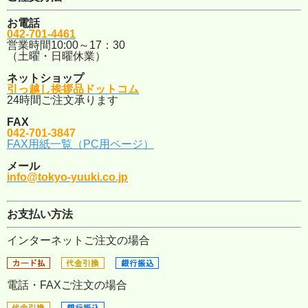
お電話
042-701-4461
営業時間10:00～17：30
（土曜・日曜休業）
ネットショップ
引っ越し挨拶品ドットコム
24時間ご注文承ります
FAX
042-701-3847
FAX用紙一覧（PC用ページ）
メール
info@tokyo-yuuki.co.jp
お支払い方法
インターネットご注文の場合
電話・FAXご注文の場合