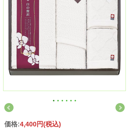
価格:
4,400円
(税込)