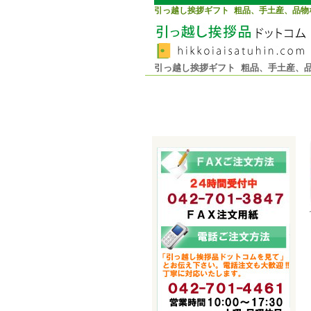
引っ越し挨拶ギフト 粗品、手土産、品物
引っ越し挨拶ギフト 粗品、手土産、品