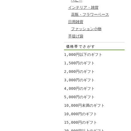
ベビー
インテリア・雑貨
花瓶・フラワーベース
日用雑貨
ファッション小物
手提げ袋
価格帯でさがす
1,000円以下のギフト
1,500円のギフト
2,000円のギフト
3,000円のギフト
4,000円のギフト
5,000円のギフト
10,000円未満のギフト
10,000円のギフト
15,000円のギフト
20,000円以上のギフト