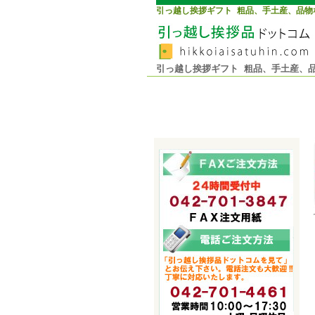
引っ越し挨拶ギフト 粗品、手土産、品物
引っ越し挨拶ギフト 粗品、手土産、品