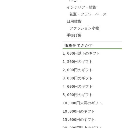
ベビー
インテリア・雑貨
花瓶・フラワーベース
日用雑貨
ファッション小物
手提げ袋
価格帯でさがす
1,000円以下のギフト
1,500円のギフト
2,000円のギフト
3,000円のギフト
4,000円のギフト
5,000円のギフト
10,000円未満のギフト
10,000円のギフト
15,000円のギフト
20,000円以上のギフト