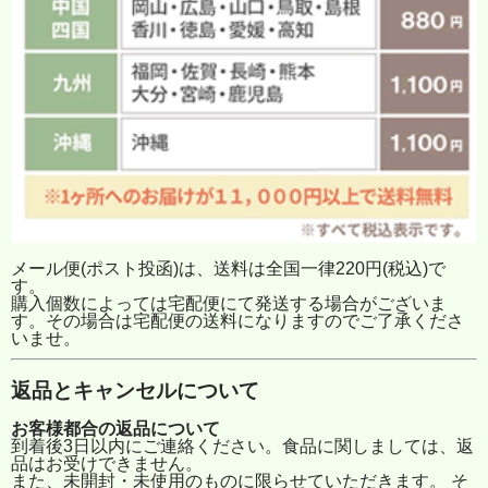
メール便(ポスト投函)は、送料は全国一律220円(税込)で
す。
購入個数によっては宅配便にて発送する場合がございま
す。その場合は宅配便の送料になりますのでご了承くださ
いませ。
返品とキャンセルについて
お客様都合の返品について
到着後3日以内にご連絡ください。食品に関しましては、返
品はお受けできません。
また、未開封・未使用のものに限らせていただきます。 そ