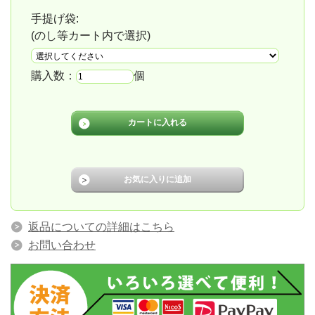
手提げ袋:
(のし等カート内で選択)
購入数：
個
返品についての詳細はこちら
お問い合わせ