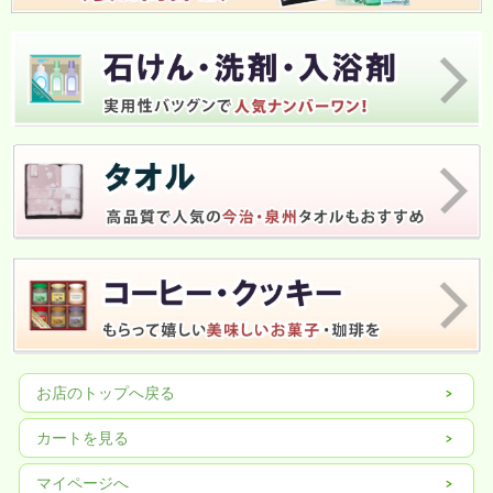
お店のトップへ戻る
カートを見る
マイページへ