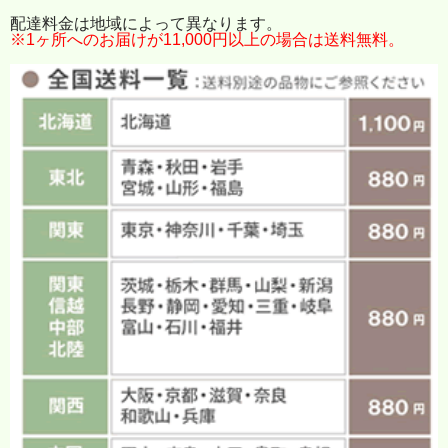
配達料金は地域によって異なります。
※1ヶ所へのお届けが11,000円以上の場合は送料無料。