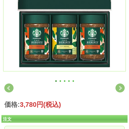
価格:
3,780円
(税込)
注文