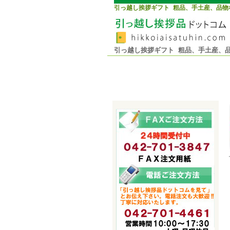
引っ越し挨拶ギフト 粗品、手土産、品物
引っ越し挨拶ギフト 粗品、手土産、品