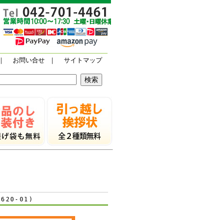
｜
お問い合せ
｜
サイトマップ
20-01)