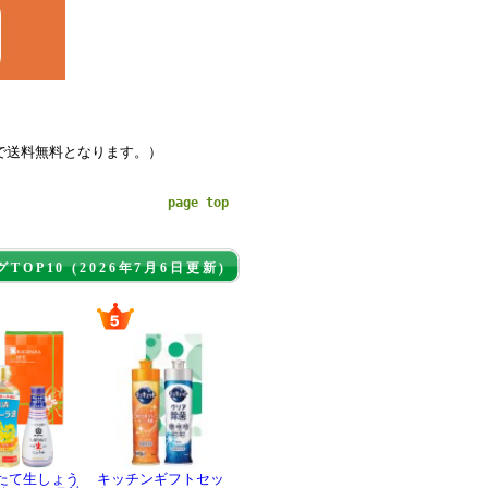
上で送料無料となります。）
page top