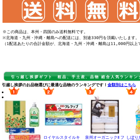
※この商品は、本州・四国のみ送料無料です。
※北海道・九州・沖縄・離島への配送には、別途330円を頂戴いたします。
（1配送あたりの合計金額が、北海道・九州・沖縄・離島は11,000円以