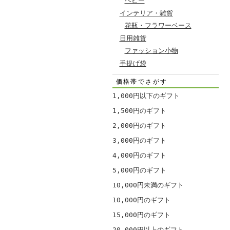
ベビー
インテリア・雑貨
花瓶・フラワーベース
日用雑貨
ファッション小物
手提げ袋
価格帯でさがす
1,000円以下のギフト
1,500円のギフト
2,000円のギフト
3,000円のギフト
4,000円のギフト
5,000円のギフト
10,000円未満のギフト
10,000円のギフト
15,000円のギフト
20,000円以上のギフト