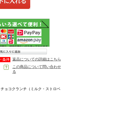
返品についての詳細はこちら
この商品について問い合わせ
る
、チョコクランチ（ミルク・ストロベ