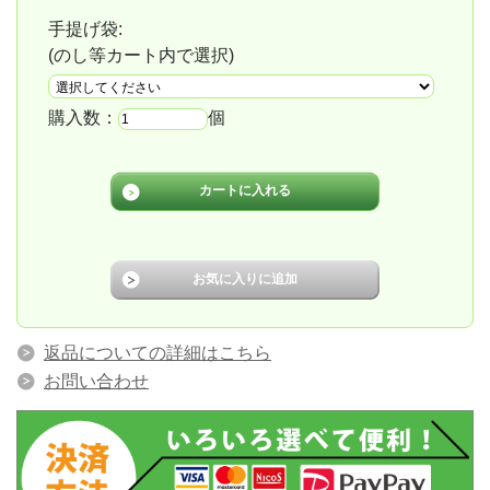
手提げ袋:
(のし等カート内で選択)
購入数：
個
返品についての詳細はこちら
お問い合わせ