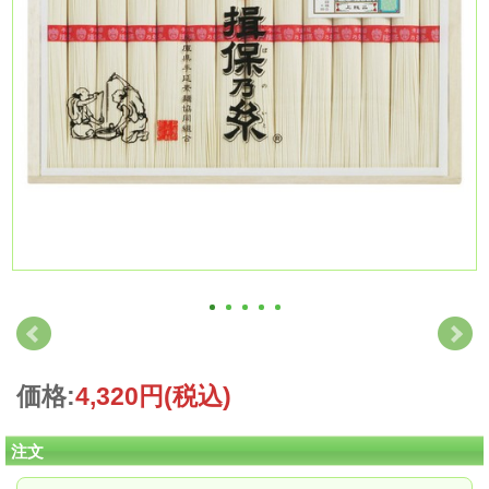
価格:
4,320円
(税込)
注文