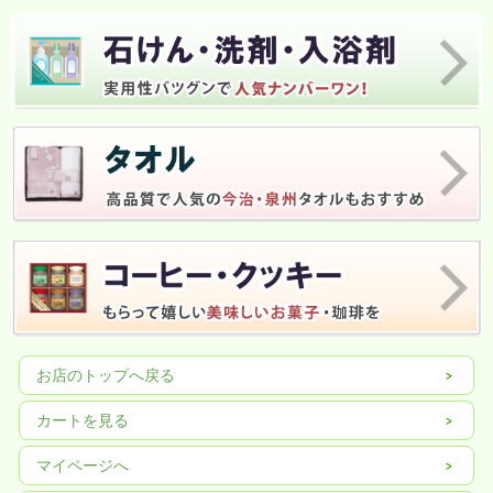
お店のトップへ戻る
カートを見る
マイページへ