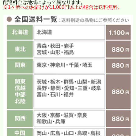
配達料金は地域によって異なります。
※1ヶ所へのお届けが11,000円以上の場合は送料無料。