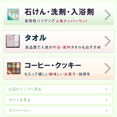
お店のトップへ戻る
カートを見る
マイページへ