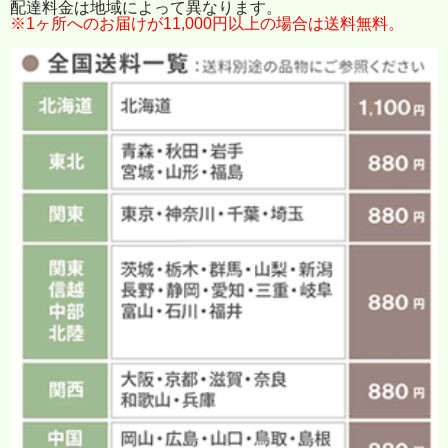
配達料金は地域によって異なります。
※1ヶ所へのお届けが11,000円以上の場合は送料無料。