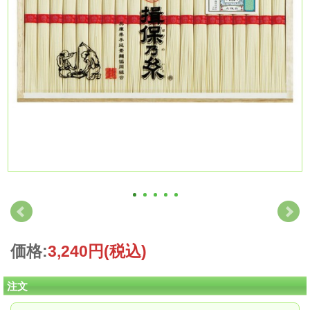
価格:
3,240円
(税込)
注文