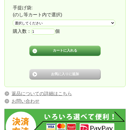
手提げ袋:
(のし等カート内で選択)
購入数：
個
返品についての詳細はこちら
お問い合わせ