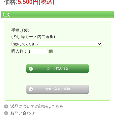
価格:
5,500円
(税込)
注文
手提げ袋:
(のし等カート内で選択)
購入数：
個
返品についての詳細はこちら
お問い合わせ