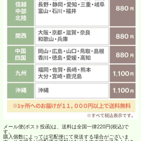
メール便(ポスト投函)は、送料は全国一律220円(税込)で
す。
購入個数によっては宅配便にて発送する場合がございま