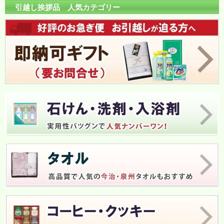
引越し挨拶品 人気カテゴリー