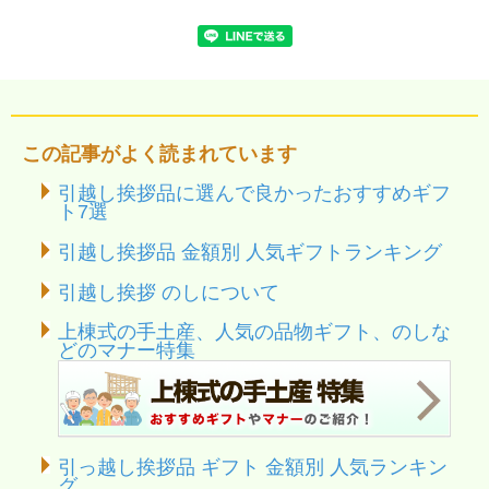
この記事がよく読まれています
引越し挨拶品に選んで良かったおすすめギフ
ト7選
引越し挨拶品 金額別 人気ギフトランキング
引越し挨拶 のしについて
上棟式の手土産、人気の品物ギフト、のしな
どのマナー特集
引っ越し挨拶品 ギフト 金額別 人気ランキン
グ