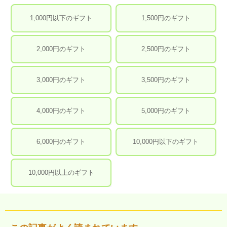
1,000円以下のギフト
1,500円のギフト
2,000円のギフト
2,500円のギフト
3,000円のギフト
3,500円のギフト
4,000円のギフト
5,000円のギフト
6,000円のギフト
10,000円以下のギフト
10,000円以上のギフト