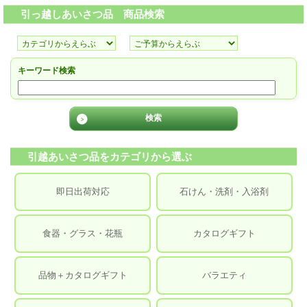
引っ越しあいさつ品 商品検索
キーワード検索
引越あいさつ品をカテゴリから選ぶ
即日出荷対応
石けん・洗剤・入浴剤
食器・グラス・花瓶
カタログギフト
品物＋カタログギフト
バラエティ