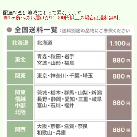
配達料金は地域によって異なります。
※1ヶ所へのお届けが11,000円以上の場合は送料無料。