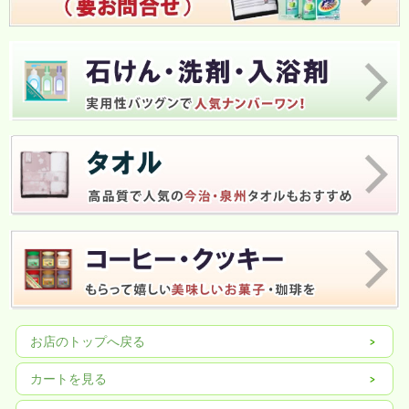
お店のトップへ戻る
カートを見る