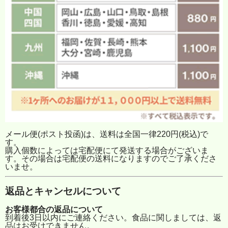
メール便(ポスト投函)は、送料は全国一律220円(税込)で
す。
購入個数によっては宅配便にて発送する場合がございま
す。その場合は宅配便の送料になりますのでご了承くださ
いませ。
返品とキャンセルについて
お客様都合の返品について
到着後3日以内にご連絡ください。食品に関しましては、返
品はお受けできません。