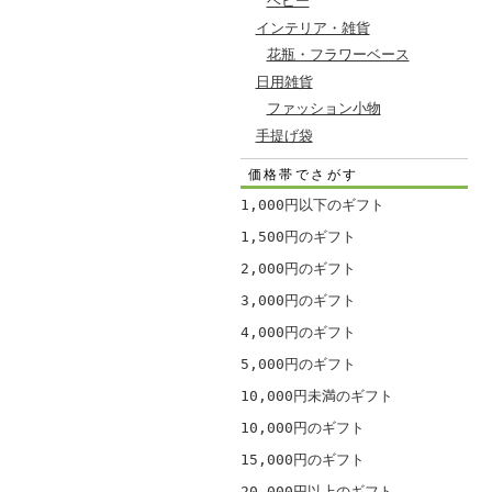
ベビー
インテリア・雑貨
花瓶・フラワーベース
日用雑貨
ファッション小物
手提げ袋
価格帯でさがす
1,000円以下のギフト
1,500円のギフト
2,000円のギフト
3,000円のギフト
4,000円のギフト
5,000円のギフト
10,000円未満のギフト
10,000円のギフト
15,000円のギフト
20,000円以上のギフト