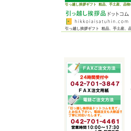
引っ越し挨拶ギフト 粗品、手土産、品物
引っ越し挨拶ギフト 粗品、手土産、品