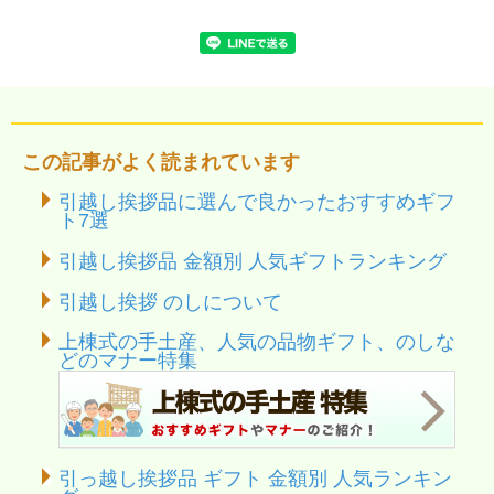
この記事がよく読まれています
引越し挨拶品に選んで良かったおすすめギフ
ト7選
引越し挨拶品 金額別 人気ギフトランキング
引越し挨拶 のしについて
上棟式の手土産、人気の品物ギフト、のしな
どのマナー特集
引っ越し挨拶品 ギフト 金額別 人気ランキン