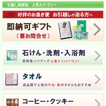
引越し挨拶品 人気カテゴリー