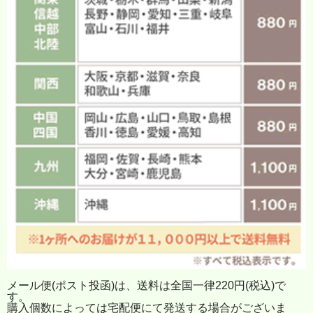
メール便(ポスト投函)は、送料は全国一律220円(税込)で
す。
購入個数によっては宅配便にて発送する場合がございま