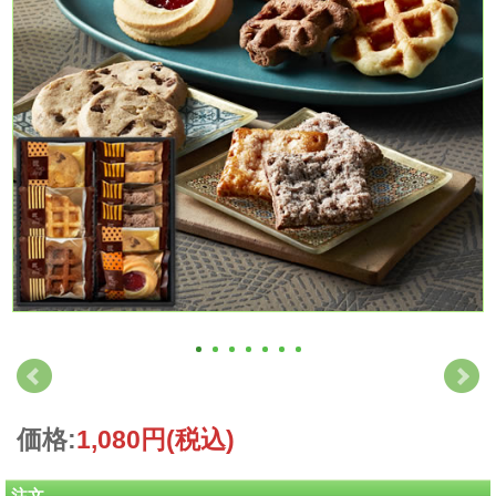
価格:
1,080円
(税込)
注文