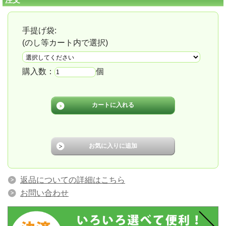
手提げ袋:
(のし等カート内で選択)
購入数：
個
返品についての詳細はこちら
お問い合わせ