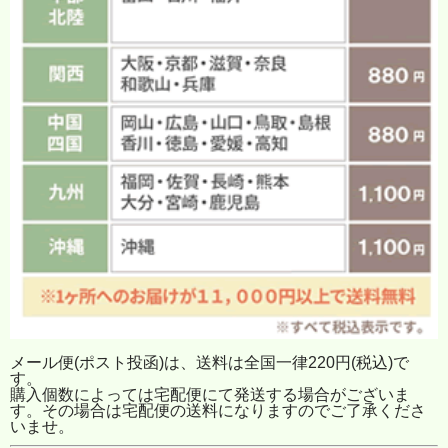
メール便(ポスト投函)は、送料は全国一律220円(税込)で
す。
購入個数によっては宅配便にて発送する場合がございま
す。その場合は宅配便の送料になりますのでご了承くださ
いませ。