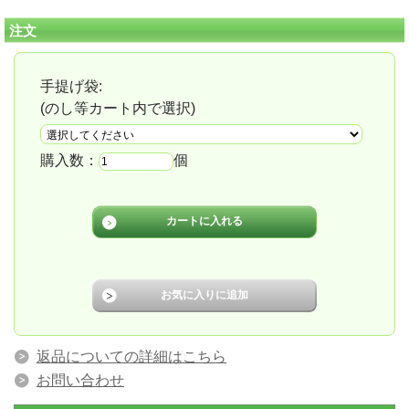
注文
手提げ袋:
(のし等カート内で選択)
購入数：
個
返品についての詳細はこちら
お問い合わせ