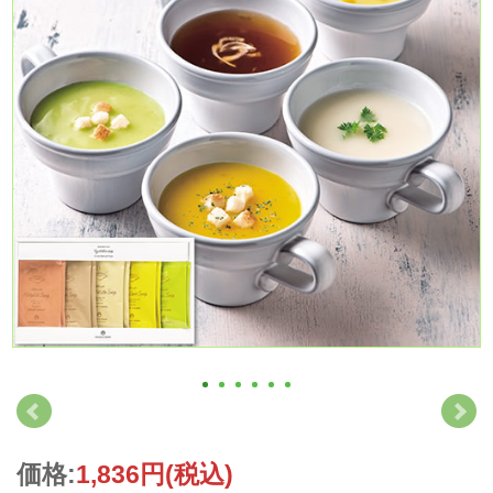
価格:
1,836円
(税込)