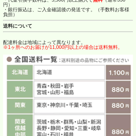
円）
・銀行振込は、ご入金確認後の発送です。（手数料お客様
負担）
送料について
配達料金は地域によって異なります。
※1ヶ所へのお届けが11,000円以上の場合は送料無料。