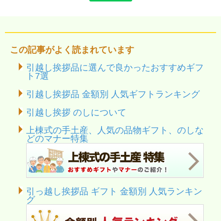
この記事がよく読まれています
引越し挨拶品に選んで良かったおすすめギフ
ト7選
引越し挨拶品 金額別 人気ギフトランキング
引越し挨拶 のしについて
上棟式の手土産、人気の品物ギフト、のしな
どのマナー特集
引っ越し挨拶品 ギフト 金額別 人気ランキン
グ