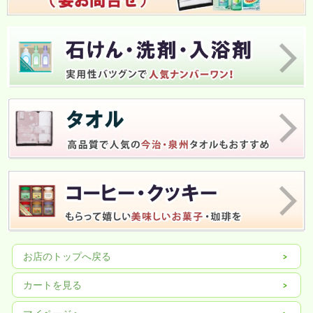
お店のトップへ戻る
カートを見る