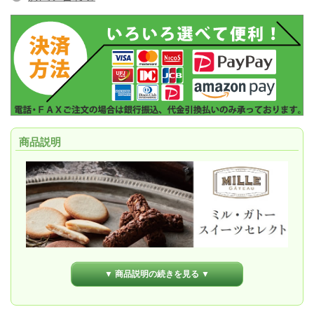
商品説明
▼ 商品説明の続きを見る ▼