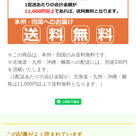
※この商品は、本州・四国のみ送料無料です。
※北海道・九州・沖縄・離島への配送には、別途330円
を頂戴いたします。
（1配送あたりの合計金額が、北海道・九州・沖縄・離
島は11,000円以上で送料無料となります。）
この記事がよく読まれています