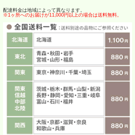
配達料金は地域によって異なります。
※1ヶ所へのお届けが11,000円以上の場合は送料無料。