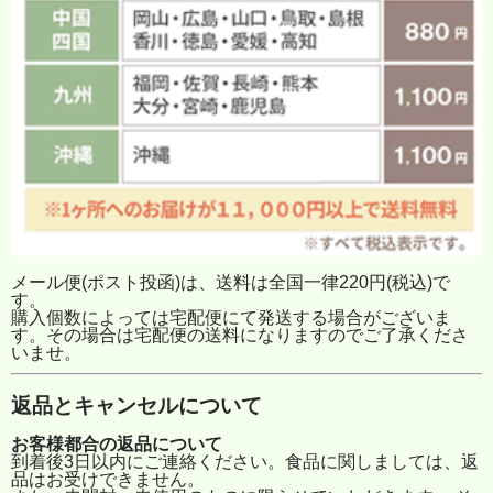
メール便(ポスト投函)は、送料は全国一律220円(税込)で
す。
購入個数によっては宅配便にて発送する場合がございま
す。その場合は宅配便の送料になりますのでご了承くださ
いませ。
返品とキャンセルについて
お客様都合の返品について
到着後3日以内にご連絡ください。食品に関しましては、返
品はお受けできません。