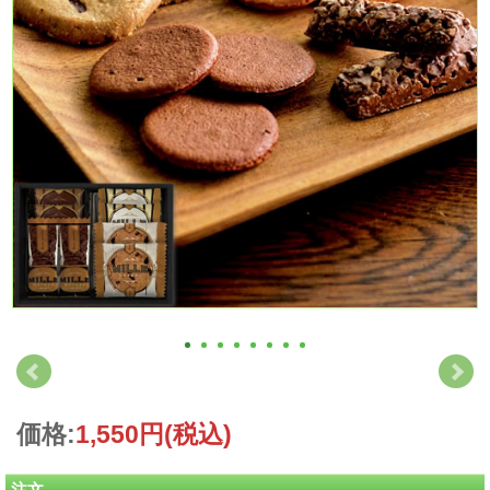
価格:
1,550円
(税込)
注文