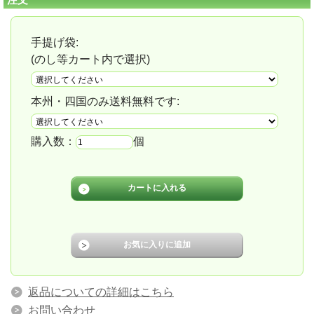
手提げ袋:
(のし等カート内で選択)
本州・四国のみ送料無料です:
購入数：
個
返品についての詳細はこちら
お問い合わせ