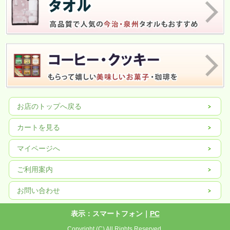
お店のトップへ戻る
カートを見る
マイページへ
ご利用案内
お問い合わせ
表示：スマートフォン｜
PC
Copyright (C) All Rights Reserved.