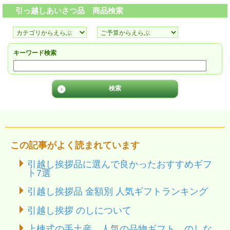
引っ越しあいさつ品 商品検索
キーワード検索
この記事がよく読まれています
引越し挨拶品に選んで良かったおすすめギフ
ト7選
引越し挨拶品 金額別 人気ギフトランキング
引越し挨拶 のしについて
上棟式の手土産、人気の品物ギフト、のしな