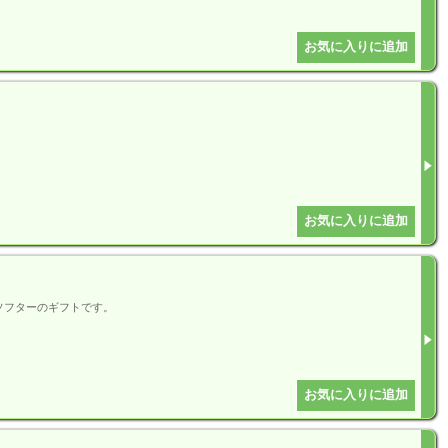
ソフターのギフトです。