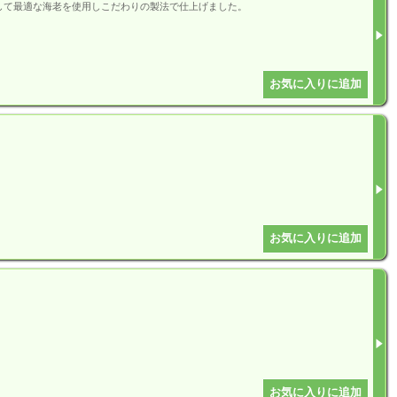
して最適な海老を使用しこだわりの製法で仕上げました。