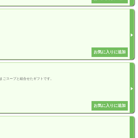
まごスープと組合せたギフトです。