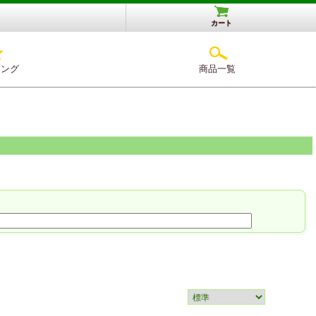
カート
キング
商品一覧