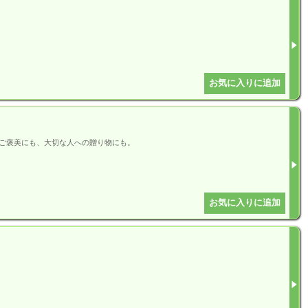
ご褒美にも、大切な人への贈り物にも。