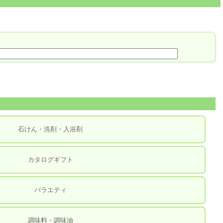
石けん・洗剤・入浴剤
カタログギフト
バラエティ
調味料・調味油