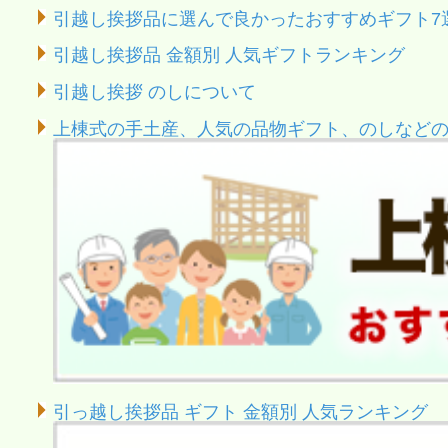
引越し挨拶品に選んで良かったおすすめギフト7
引越し挨拶品 金額別 人気ギフトランキング
引越し挨拶 のしについて
上棟式の手土産、人気の品物ギフト、のしなど
引っ越し挨拶品 ギフト 金額別 人気ランキング