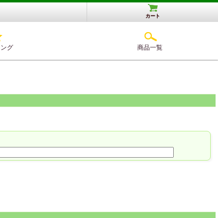
カート
キング
商品一覧