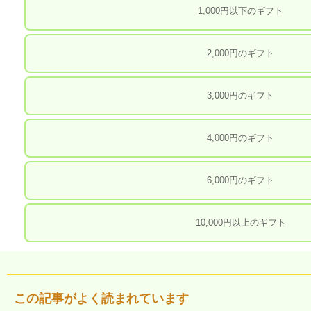
1,000円以下のギフト
2,000円のギフト
3,000円のギフト
4,000円のギフト
6,000円のギフト
10,000円以上のギフト
この記事がよく読まれています