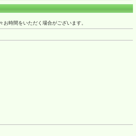
々お時間をいただく場合がございます。