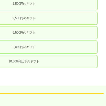
1,500円のギフト
2,500円のギフト
3,500円のギフト
5,000円のギフト
10,000円以下のギフト