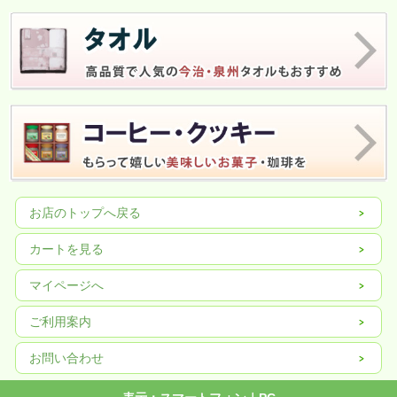
お店のトップへ戻る
カートを見る
マイページへ
ご利用案内
お問い合わせ