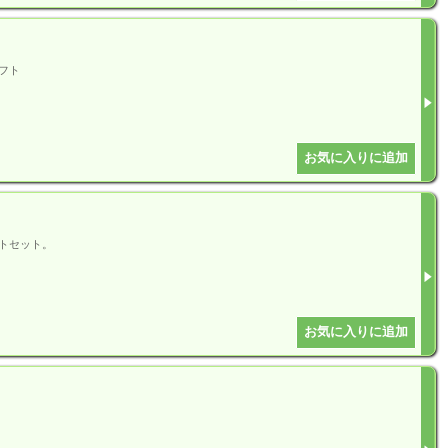
フト
トセット。