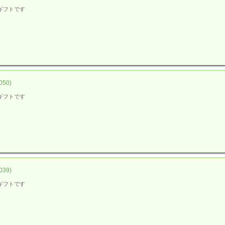
ギフトです
50)
ギフトです
39)
ギフトです