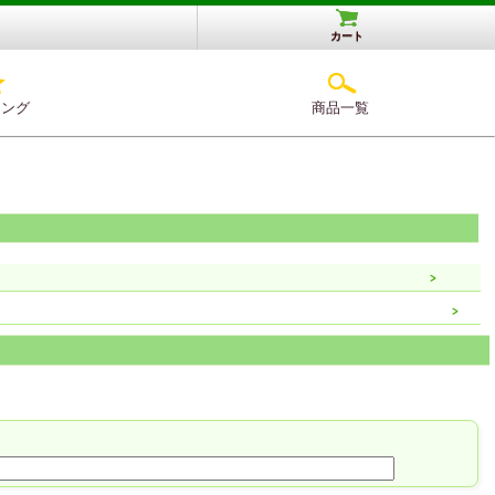
カート
キング
商品一覧