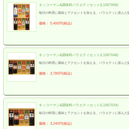
キッコーマン&調味料バラエティセット(L1067069)
毎日の料理に風味とアクセントを加える、バラエティに富んだ
価格： 5,400円(税込)
キッコーマン&調味料バラエティセット(L1067048)
毎日の料理に風味とアクセントを加える、バラエティに富んだ
価格： 3,780円(税込)
キッコーマン&調味料バラエティセット(L1067034)
毎日の料理に風味とアクセントを加える、バラエティに富んだ
価格： 3,240円(税込)