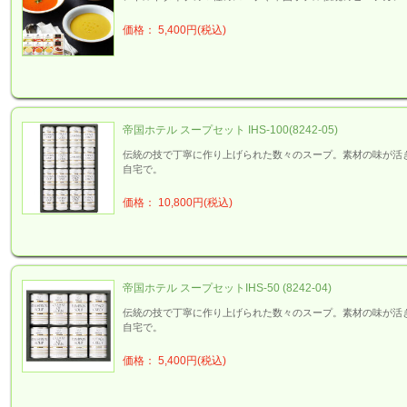
価格： 5,400円(税込)
帝国ホテル スープセット IHS-100(8242-05)
伝統の技で丁寧に作り上げられた数々のスープ。素材の味が活
自宅で。
価格： 10,800円(税込)
帝国ホテル スープセットIHS-50 (8242-04)
伝統の技で丁寧に作り上げられた数々のスープ。素材の味が活
自宅で。
価格： 5,400円(税込)