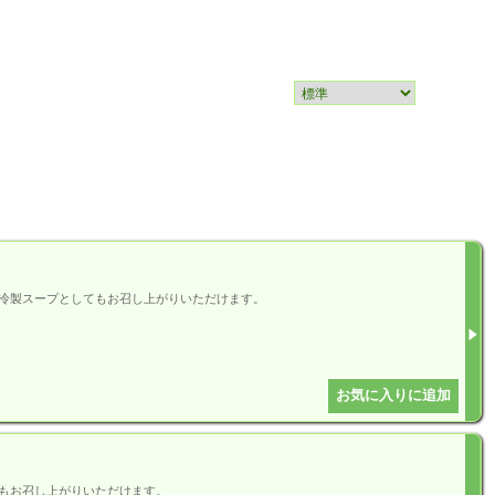
冷製スープとしてもお召し上がりいただけます。
もお召し上がりいただけます。