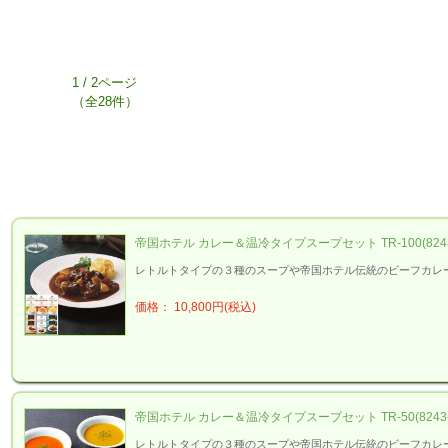
1 / 2ページ
（全28件）
帝国ホテル カレー＆温冷タイプスープセット TR-100(8243
レトルトタイプの３種のスープや帝国ホテル伝統のビーフカレ
価格： 10,800円(税込)
帝国ホテル カレー＆温冷タイプスープセット TR-50(8243-
レトルトタイプの３種のスープや帝国ホテル伝統のビーフカレ