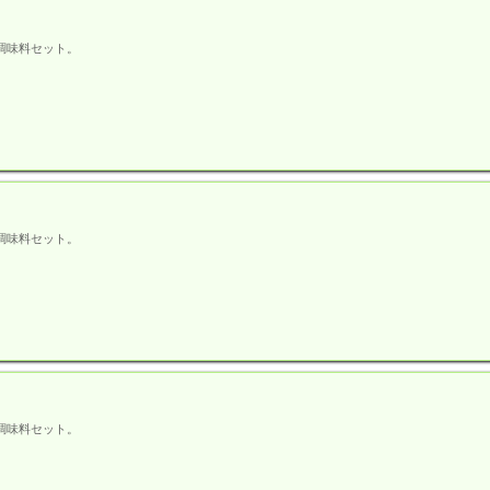
調味料セット。
調味料セット。
調味料セット。