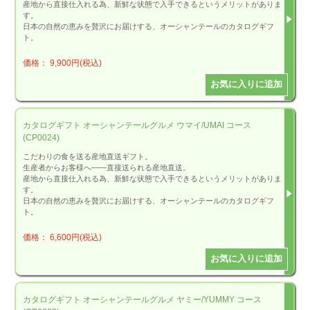
産地から直接仕入れる為、新鮮な状態で入手できるというメリットがありま
す。
日本の自然の恵みを贅沢にお届けする、オーシャンテールのカタログギフ
ト。
価格： 9,900円(税込)
カタログギフト オーシャンテールグルメ ウマイ/UMAI コース
(CP0024)
こだわりの食を送る産地直送ギフト。
生産者からお客様へ――直接送られる産地直送。
産地から直接仕入れる為、新鮮な状態で入手できるというメリットがありま
す。
日本の自然の恵みを贅沢にお届けする、オーシャンテールのカタログギフ
ト。
価格： 6,600円(税込)
カタログギフト オーシャンテールグルメ ヤミー/YUMMY コース