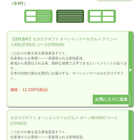
（全4件）
【送料無料】カタログギフト オーシャンテールグルメ デリシャ
ス/DELICIOUS コース(CP0026)
こだわりの食を送る産地直送ギフト。
生産者からお客様へ――直接送られる産地直送。
産地から直接仕入れる為、新鮮な状態で入手できるというメリットがありま
す。
日本の自然の恵みを贅沢にお届けする、オーシャンテールのカタログギフ
ト。
価格： 12,100円(税込)
カタログギフト オーシャンテールグルメ ボーノ/BUONO コース
(CP0025)
こだわりの食を送る産地直送ギフト。
生産者からお客様へ――直接送られる産地直送。