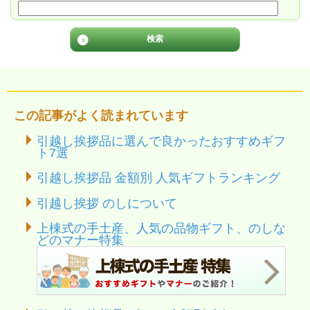
この記事がよく読まれています
引越し挨拶品に選んで良かったおすすめギフ
ト7選
引越し挨拶品 金額別 人気ギフトランキング
引越し挨拶 のしについて
上棟式の手土産、人気の品物ギフト、のしな
どのマナー特集