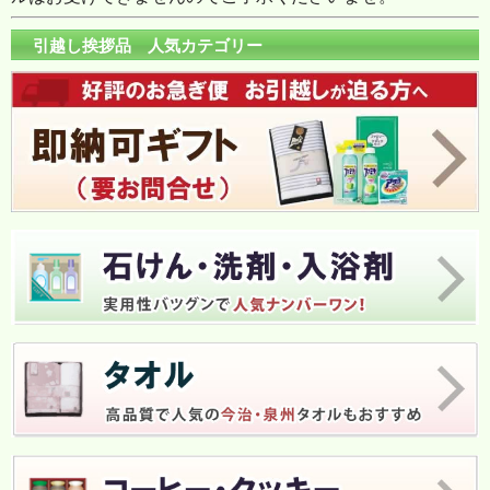
引越し挨拶品 人気カテゴリー