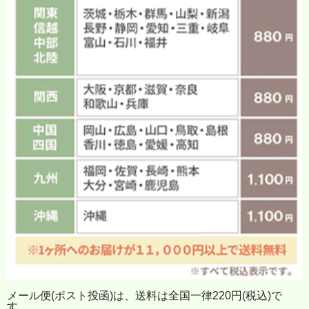
メール便(ポスト投函)は、送料は全国一律220円(税込)で
す。