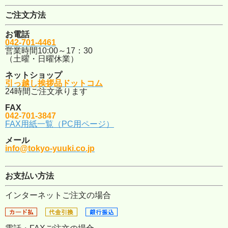
ご注文方法
お電話
042-701-4461
営業時間10:00～17：30
（土曜・日曜休業）
ネットショップ
引っ越し挨拶品ドットコム
24時間ご注文承ります
FAX
042-701-3847
FAX用紙一覧（PC用ページ）
メール
info@tokyo-yuuki.co.jp
お支払い方法
インターネットご注文の場合