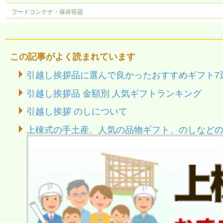
フードコンテナ・保存容器
この記事がよく読まれています
引越し挨拶品に選んで良かったおすすめギフト7
引越し挨拶品 金額別 人気ギフトランキング
引越し挨拶 のしについて
上棟式の手土産、人気の品物ギフト、のしなど