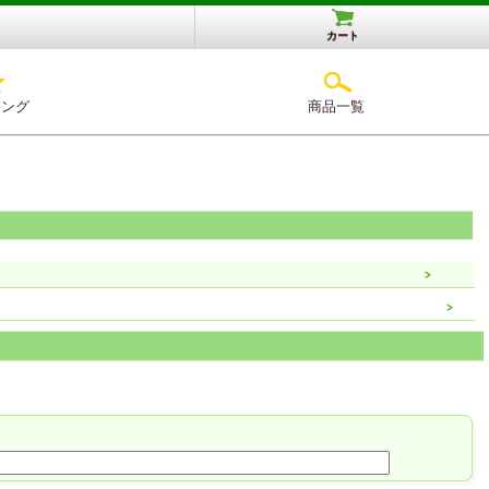
カート
キング
商品一覧