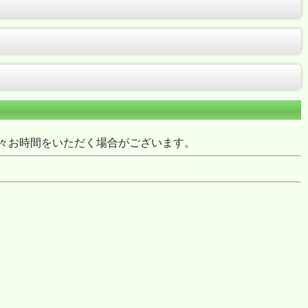
々お時間をいただく場合がございます。