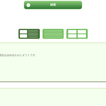
用品を詰め合わせたギフトです。