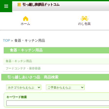
≡
引っ越し挨拶品ドットコム
ホーム
のし包装
TOP
食器・キッチン用品
>
食器・キッチン用品
食器・キッチン用品
フードコンテナ・保存容器
引っ越しあいさつ品 商品検索
キーワード検索