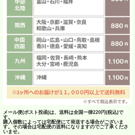
メール便(ポスト投函)は、送料は全国一律220円(税込)で
す。
購入個数によっては宅配便にて発送する場合がございま
す。その場合は宅配便の送料になりますのでご了承くださ
いませ。