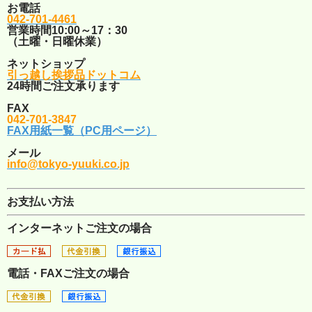
お電話
042-701-4461
営業時間10:00～17：30
（土曜・日曜休業）
ネットショップ
引っ越し挨拶品ドットコム
24時間ご注文承ります
FAX
042-701-3847
FAX用紙一覧（PC用ページ）
メール
info@tokyo-yuuki.co.jp
お支払い方法
インターネットご注文の場合
電話・FAXご注文の場合