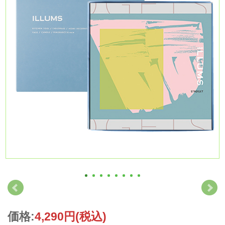
価格:
4,290円
(税込)