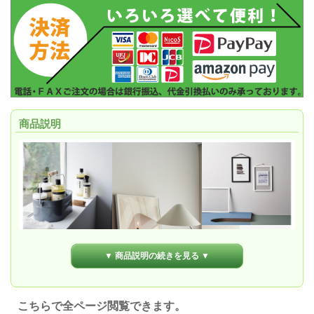
商品説明
▼ 商品説明の続きを見る ▼
こちらで全ページ閲覧できます。