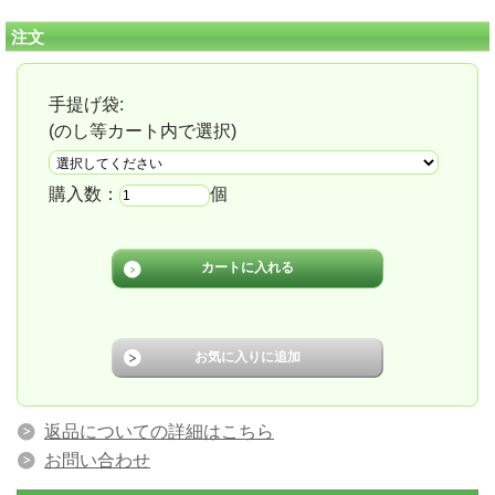
注文
手提げ袋:
(のし等カート内で選択)
購入数：
個
返品についての詳細はこちら
お問い合わせ