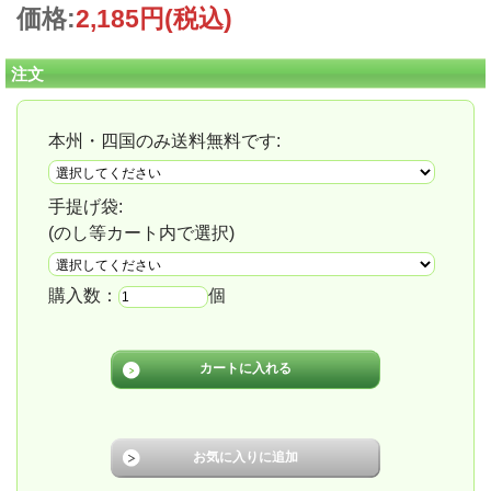
価格:
2,185円
(税込)
注文
本州・四国のみ送料無料です:
手提げ袋:
(のし等カート内で選択)
購入数：
個