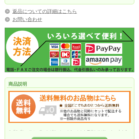
返品についての詳細はこちら
お問い合わせ
商品説明
みずみずしいフルーティなゼリーと、さらっとした口当たりがおいしい水よう
かんの夏らしいギフトセットです。