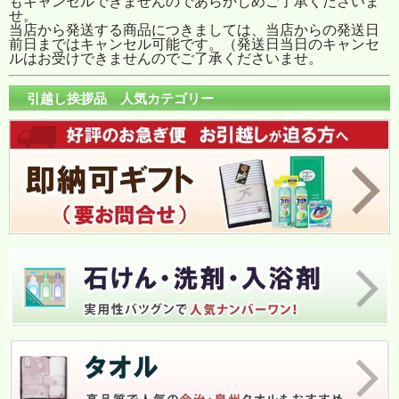
もキャンセルできませんのであらかじめご了承くださいま
せ。
当店から発送する商品につきましては、当店からの発送日
前日まではキャンセル可能です。（発送日当日のキャンセ
ルはお受けできませんのでご了承くださいませ。
引越し挨拶品 人気カテゴリー