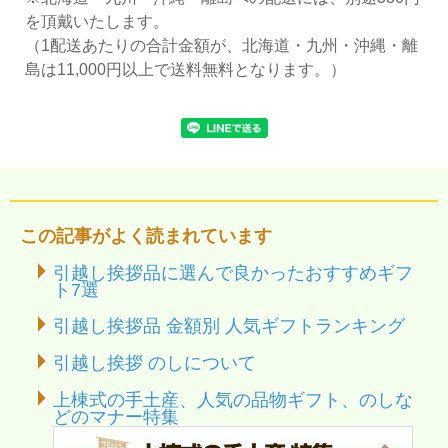
を頂戴いたします。
（1配送あたりの合計金額が、北海道・九州・沖縄・離
島は11,000円以上で送料無料となります。）
この記事がよく読まれています
引越し挨拶品に選んで良かったおすすめギフ
ト7選
引越し挨拶品 金額別 人気ギフトランキング
引越し挨拶 のしについて
上棟式の手土産、人気の品物ギフト、のしな
どのマナー特集