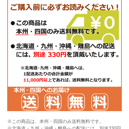
※この商品は、本州・四国のみ送料無料です。
※北海道・九州・沖縄・離島への配送には、別途330円