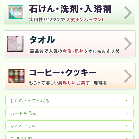
お店のトップへ戻る
カートを見る
マイページへ
ご利用案内