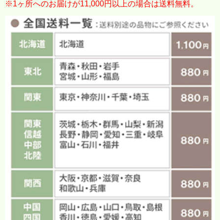
※1ヶ所へのお届けが11,000円以上の場合は送料無料。