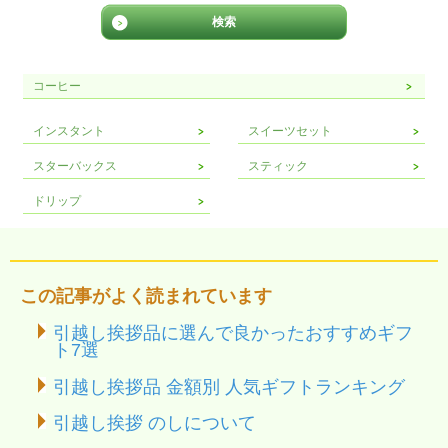
コーヒー
インスタント
スイーツセット
スターバックス
スティック
ドリップ
この記事がよく読まれています
引越し挨拶品に選んで良かったおすすめギフ
ト7選
引越し挨拶品 金額別 人気ギフトランキング
引越し挨拶 のしについて