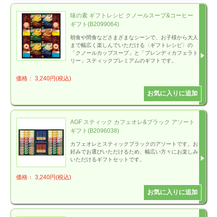
味の素 ギフトレシピ クノールスープ&コーヒー
ギフト(B2099064)
朝食や間食などさまざまなシーンで、お子様から大人
まで幅広く楽しんでいただける〈ギフトレシピ〉の
「クノールカップスープ」と「ブレンディカフェラト
リー」スティックプレミアムのギフトです。
価格： 3,240円(税込)
AGF スティック カフェオレ&ブラック アソート
ギフト(B2096038)
カフェオレとスティックブラックのアソートです。お
好みでお選びいただけるため、幅広い方々にお楽しみ
いただけるギフトセットです。
価格： 3,240円(税込)