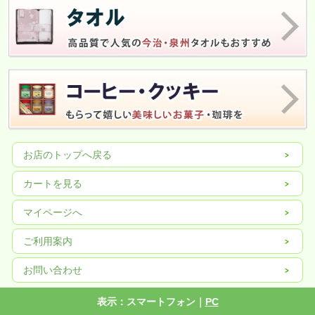
お店のトップへ戻る
カートを見る
マイページへ
ご利用案内
お問い合わせ
表示：スマートフォン｜
PC