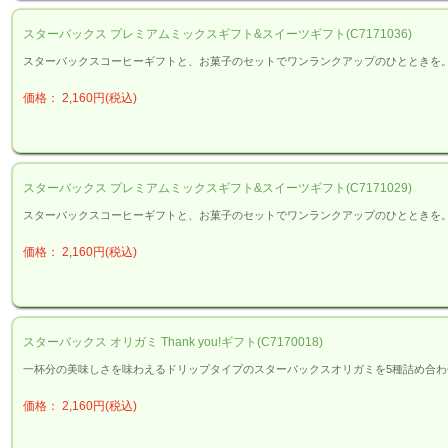
スターバックス プレミアムミックスギフト&スイーツギフト(C7171036)
スターバックスコーヒーギフトと、お菓子のセットでワンランクアップのひとときを
価格： 2,160円(税込)
スターバックス プレミアムミックスギフト&スイーツギフト(C7171029)
スターバックスコーヒーギフトと、お菓子のセットでワンランクアップのひとときを
価格： 2,160円(税込)
スターバックス オリガミ Thank you!ギフト(C7170018)
一杯分の美味しさを味わえるドリップタイプのスターバックスオリガミを5種詰め合わ
価格： 2,160円(税込)