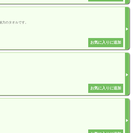
魅力のタオルです。