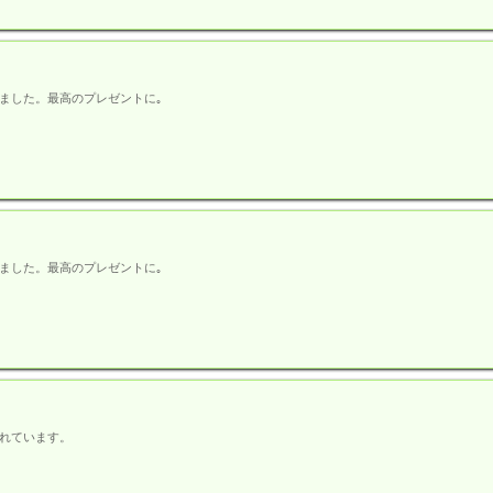
ました。最高のプレゼントに｡
ました。最高のプレゼントに｡
れています。