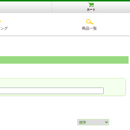
カート
キング
商品一覧